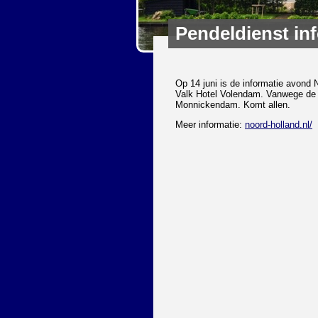
Pendeldienst in
Op 14 juni is de informatie avond 
Valk Hotel Volendam. Vanwege de O
Monnickendam. Komt allen.
Meer informatie:
noord-holland.nl/