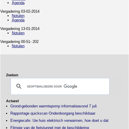
Agenda
Vergadering 03-02-2014
Notulen
Agenda
Vergadering 13-01-2014
Notulen
Vergadering 00-51- 202
Notulen
Zoeken
Actueel
Grond-gebonden warmtepomp informatieavond 7 juli
Rapportage quickscan Onderdoorgang beschikbaar
Energiecafe: Uw huis elektrisch verwarmen, hoe doet u dat
Filmpje van de fietstunnel met de beschildering