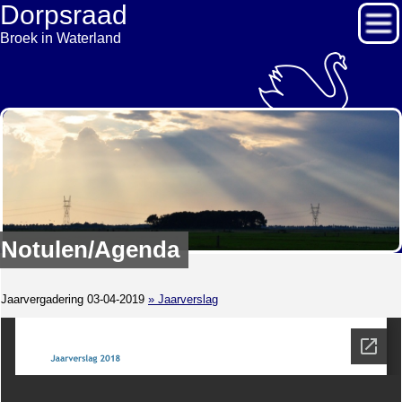
Dorpsraad
Broek in Waterland
Notulen/Agenda
Jaarvergadering 03-04-2019
» Jaarverslag