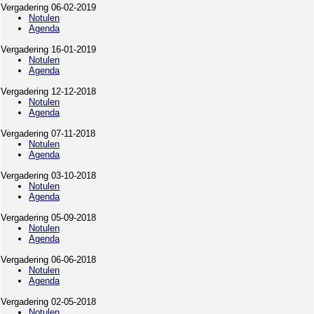
Vergadering 06-02-2019
Notulen
Agenda
Vergadering 16-01-2019
Notulen
Agenda
Vergadering 12-12-2018
Notulen
Agenda
Vergadering 07-11-2018
Notulen
Agenda
Vergadering 03-10-2018
Notulen
Agenda
Vergadering 05-09-2018
Notulen
Agenda
Vergadering 06-06-2018
Notulen
Agenda
Vergadering 02-05-2018
Notulen