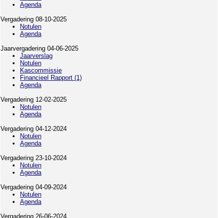
Agenda
Vergadering 08-10-2025
Notulen
Agenda
Jaarvergadering 04-06-2025
Jaarverslag
Notulen
Kascommissie
Financieel Rapport (1)
Agenda
Vergadering 12-02-2025
Notulen
Agenda
Vergadering 04-12-2024
Notulen
Agenda
Vergadering 23-10-2024
Notulen
Agenda
Vergadering 04-09-2024
Notulen
Agenda
Vergadering 26-06-2024