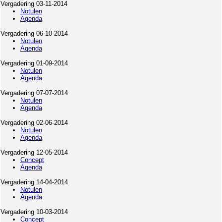
Vergadering 03-11-2014
Notulen
Agenda
Vergadering 06-10-2014
Notulen
Agenda
Vergadering 01-09-2014
Notulen
Agenda
Vergadering 07-07-2014
Notulen
Agenda
Vergadering 02-06-2014
Notulen
Agenda
Vergadering 12-05-2014
Concept
Agenda
Vergadering 14-04-2014
Notulen
Agenda
Vergadering 10-03-2014
Concept