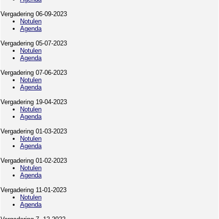
Vergadering 06-09-2023
Notulen
Agenda
Vergadering 05-07-2023
Notulen
Agenda
Vergadering 07-06-2023
Notulen
Agenda
Vergadering 19-04-2023
Notulen
Agenda
Vergadering 01-03-2023
Notulen
Agenda
Vergadering 01-02-2023
Notulen
Agenda
Vergadering 11-01-2023
Notulen
Agenda