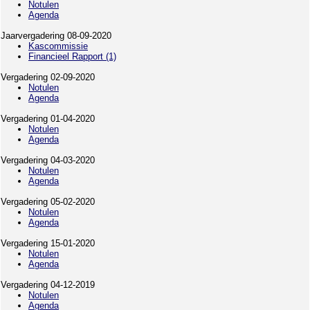
Notulen
Agenda
Jaarvergadering 08-09-2020
Kascommissie
Financieel Rapport (1)
Vergadering 02-09-2020
Notulen
Agenda
Vergadering 01-04-2020
Notulen
Agenda
Vergadering 04-03-2020
Notulen
Agenda
Vergadering 05-02-2020
Notulen
Agenda
Vergadering 15-01-2020
Notulen
Agenda
Vergadering 04-12-2019
Notulen
Agenda