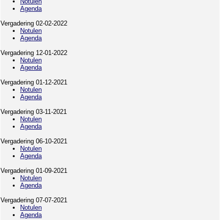
Notulen
Agenda
Vergadering 02-02-2022
Notulen
Agenda
Vergadering 12-01-2022
Notulen
Agenda
Vergadering 01-12-2021
Notulen
Agenda
Vergadering 03-11-2021
Notulen
Agenda
Vergadering 06-10-2021
Notulen
Agenda
Vergadering 01-09-2021
Notulen
Agenda
Vergadering 07-07-2021
Notulen
Agenda