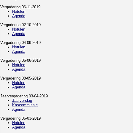
Vergadering 06-11-2019
Notulen
Agenda
Vergadering 02-10-2019
Notulen
Agenda
Vergadering 04-09-2019
Notulen
Agenda
Vergadering 05-06-2019
Notulen
Agenda
Vergadering 08-05-2019
Notulen
Agenda
Jaarvergadering 03-04-2019
Jaarverslag
Kascommissie
Agenda
Vergadering 06-03-2019
Notulen
Agenda