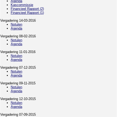
Agenda
Kascommissie
Financieel Rapport (2)
Financieel Rapport (1)
Vergadering 14-03-2016
Notulen
Agenda
Vergadering 08-02-2016
Notulen
Agenda
Vergadering 11-01-2016
Notulen
Agenda
Vergadering 07-12-2015
Notulen
Agenda
Vergadering 09-11-2015
Notulen
Agenda
Vergadering 12-10-2015
Notulen
Agenda
Vergadering 07-09-2015