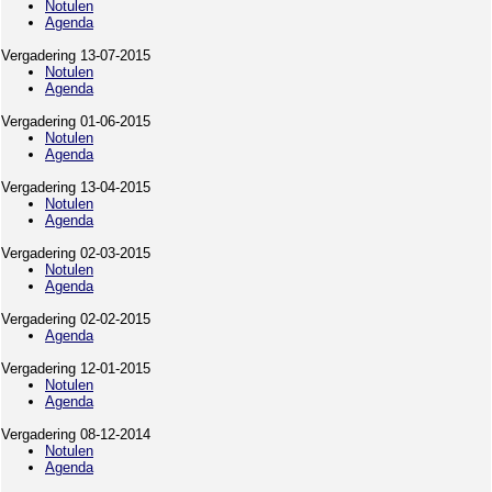
Notulen
Agenda
Vergadering 13-07-2015
Notulen
Agenda
Vergadering 01-06-2015
Notulen
Agenda
Vergadering 13-04-2015
Notulen
Agenda
Vergadering 02-03-2015
Notulen
Agenda
Vergadering 02-02-2015
Agenda
Vergadering 12-01-2015
Notulen
Agenda
Vergadering 08-12-2014
Notulen
Agenda