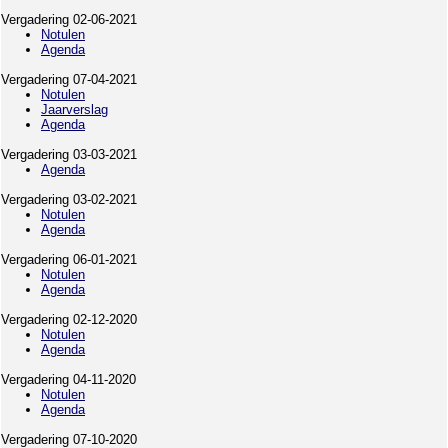
Vergadering 02-06-2021
Notulen
Agenda
Vergadering 07-04-2021
Notulen
Jaarverslag
Agenda
Vergadering 03-03-2021
Agenda
Vergadering 03-02-2021
Notulen
Agenda
Vergadering 06-01-2021
Notulen
Agenda
Vergadering 02-12-2020
Notulen
Agenda
Vergadering 04-11-2020
Notulen
Agenda
Vergadering 07-10-2020