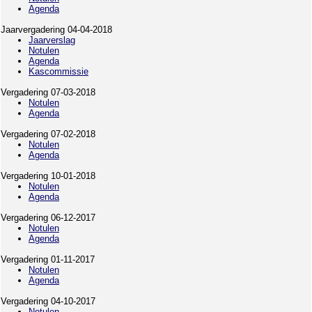
Agenda
Jaarvergadering 04-04-2018
Jaarverslag
Notulen
Agenda
Kascommissie
Vergadering 07-03-2018
Notulen
Agenda
Vergadering 07-02-2018
Notulen
Agenda
Vergadering 10-01-2018
Notulen
Agenda
Vergadering 06-12-2017
Notulen
Agenda
Vergadering 01-11-2017
Notulen
Agenda
Vergadering 04-10-2017
Notulen