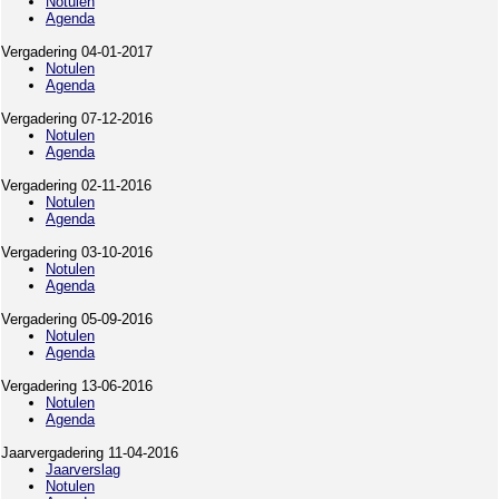
Notulen
Agenda
Vergadering 04-01-2017
Notulen
Agenda
Vergadering 07-12-2016
Notulen
Agenda
Vergadering 02-11-2016
Notulen
Agenda
Vergadering 03-10-2016
Notulen
Agenda
Vergadering 05-09-2016
Notulen
Agenda
Vergadering 13-06-2016
Notulen
Agenda
Jaarvergadering 11-04-2016
Jaarverslag
Notulen