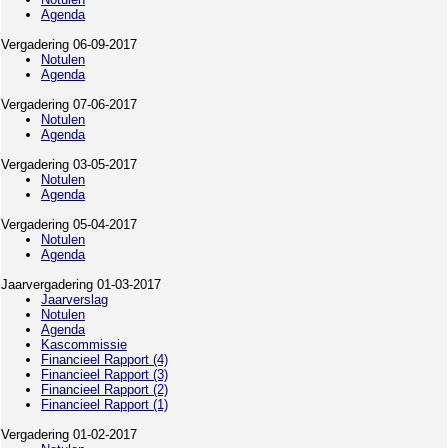
Agenda
Vergadering 06-09-2017
Notulen
Agenda
Vergadering 07-06-2017
Notulen
Agenda
Vergadering 03-05-2017
Notulen
Agenda
Vergadering 05-04-2017
Notulen
Agenda
Jaarvergadering 01-03-2017
Jaarverslag
Notulen
Agenda
Kascommissie
Financieel Rapport (4)
Financieel Rapport (3)
Financieel Rapport (2)
Financieel Rapport (1)
Vergadering 01-02-2017