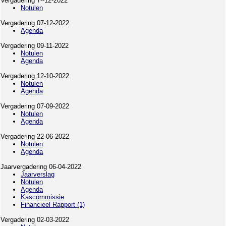
Vergadering 7--12-2022
Notulen
Vergadering 07-12-2022
Agenda
Vergadering 09-11-2022
Notulen
Agenda
Vergadering 12-10-2022
Notulen
Agenda
Vergadering 07-09-2022
Notulen
Agenda
Vergadering 22-06-2022
Notulen
Agenda
Jaarvergadering 06-04-2022
Jaarverslag
Notulen
Agenda
Kascommissie
Financieel Rapport (1)
Vergadering 02-03-2022