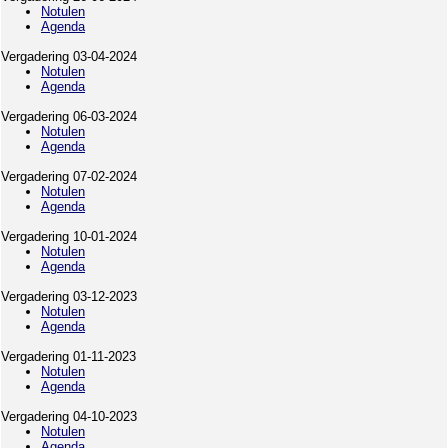
Notulen
Agenda
Vergadering 03-04-2024
Notulen
Agenda
Vergadering 06-03-2024
Notulen
Agenda
Vergadering 07-02-2024
Notulen
Agenda
Vergadering 10-01-2024
Notulen
Agenda
Vergadering 03-12-2023
Notulen
Agenda
Vergadering 01-11-2023
Notulen
Agenda
Vergadering 04-10-2023
Notulen
Agenda